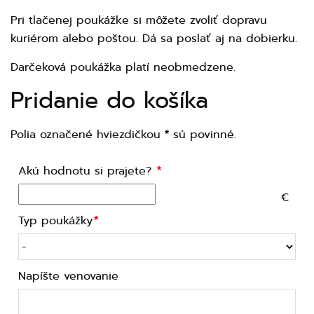
Pri tlačenej poukážke si môžete zvoliť dopravu
kuriérom alebo poštou. Dá sa poslať aj na dobierku.
Darčeková poukážka platí neobmedzene.
Pridanie do košíka
Polia označené hviezdičkou
sú povinné.
*
Akú hodnotu si prajete?
€
Typ poukážky
Napíšte venovanie