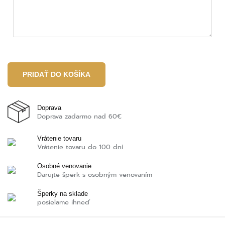
Doprava
Doprava zadarmo nad 60€
Vrátenie tovaru
Vrátenie tovaru do 100 dní
Osobné venovanie
Darujte šperk s osobným venovaním
Šperky na sklade
posielame ihneď