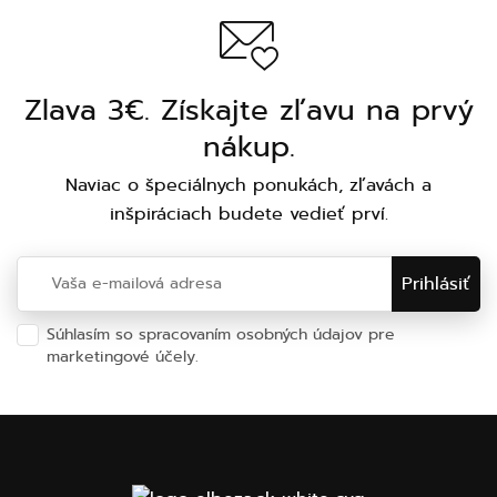
Zlava 3€. Získajte zľavu na prvý
nákup.
Naviac o špeciálnych ponukách, zľavách a
inšpiráciach budete vedieť prví.
Súhlasím so spracovaním osobných údajov pre
marketingové účely.
Ochrana osobných údajov