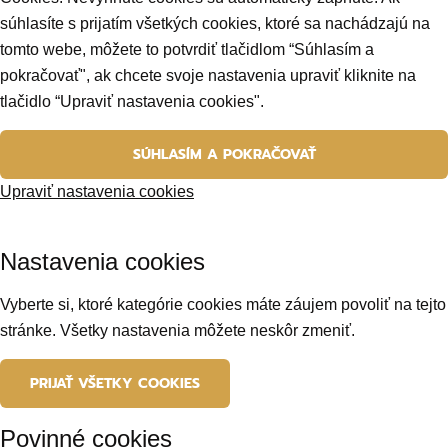
súhlasíte s prijatím všetkých cookies, ktoré sa nachádzajú na
tomto webe, môžete to potvrdiť tlačidlom “Súhlasím a
pokračovať", ak chcete svoje nastavenia upraviť kliknite na
tlačidlo “Upraviť nastavenia cookies".
SÚHLASÍM A POKRAČOVAŤ
Upraviť nastavenia cookies
Nastavenia cookies
Vyberte si, ktoré kategórie cookies máte záujem povoliť na tejto
stránke. Všetky nastavenia môžete neskôr zmeniť.
PRIJAŤ VŠETKY COOKIES
Povinné cookies