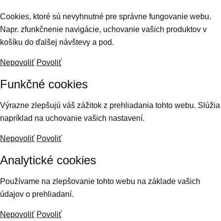
Cookies, ktoré sú nevyhnutné pre správne fungovanie webu.
Napr. zfunkčnenie navigácie, uchovanie vašich produktov v
košíku do ďalšej návštevy a pod.
Nepovoliť
Povoliť
Funkčné cookies
Výrazne zlepšujú váš zážitok z prehliadania tohto webu. Slúžia
napríklad na uchovanie vašich nastavení.
Nepovoliť
Povoliť
Analytické cookies
Používame na zlepšovanie tohto webu na základe vašich
údajov o prehliadaní.
Nepovoliť
Povoliť