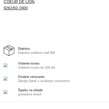
Doprava
Doprava zadarmo nad 60€
Vrátenie tovaru
Vrátenie tovaru do 100 dní
Osobné venovanie
Darujte šperk s osobným venovaním
Šperky na sklade
posielame ihneď