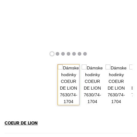
COEUR DE LION