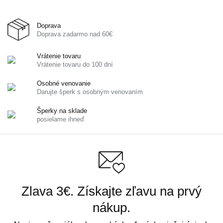
Doprava
Doprava zadarmo nad 60€
Vrátenie tovaru
Vrátenie tovaru do 100 dní
Osobné venovanie
Darujte šperk s osobným venovaním
Šperky na sklade
posielame ihneď
Zlava 3€. Získajte zľavu na prvý
nákup.