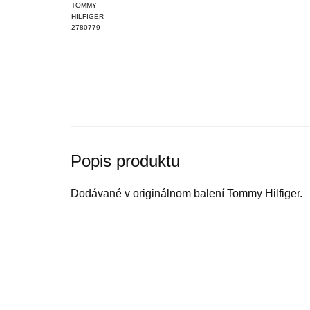
Popis produktu
Dodávané v originálnom balení Tommy Hilfiger.