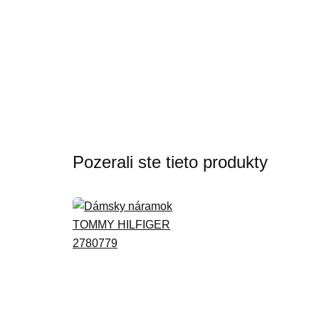
Pozerali ste tieto produkty