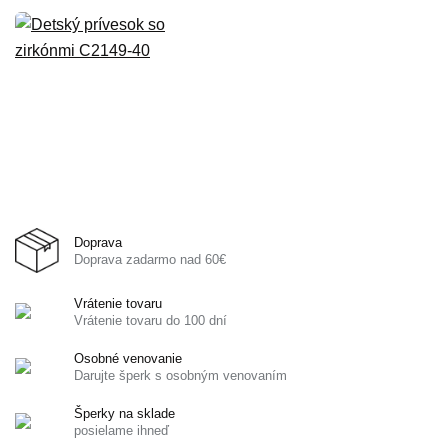
Doprava
Doprava zadarmo nad 60€
Vrátenie tovaru
Vrátenie tovaru do 100 dní
Osobné venovanie
Darujte šperk s osobným venovaním
Šperky na sklade
posielame ihneď