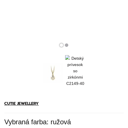
CUTIE JEWELLERY
Vybraná farba: ružová