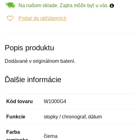
Na našom sklade. Zajtra môže byť u vás
Pridať do obľúbených
Popis produktu
Dodávané v originálnom balení.
Ďalšie informácie
Kód tovaru
W1000G4
Funkcie
stopky / chronograf, dátum
Farba
čierna