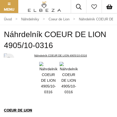
MENU
Úvod
Náhrdelníky
Coeur de Lion
Náhrdelník COEUR DE L
Náhrdelník COEUR DE LION
4905/10-0316
COEUR DE LION