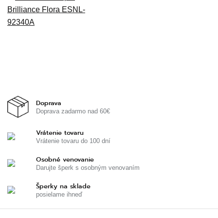
Doprava
Doprava zadarmo nad 60€
Vrátenie tovaru
Vrátenie tovaru do 100 dní
Osobné venovanie
Darujte šperk s osobným venovaním
Šperky na sklade
posielame ihneď