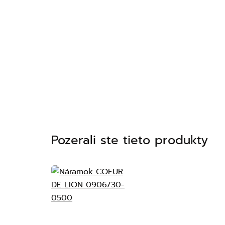
Pozerali ste tieto produkty