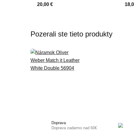
20,00 €
18,0
Pozerali ste tieto produkty
Doprava
Doprava zadarmo nad 60€