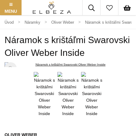
MENU
Úvod
Náramky
Oliver Weber
Náramok s krištáľmi Swarovs
Náramok s krištáľmi Swarovski
Oliver Weber Inside
OLIVER WEBER