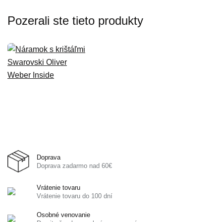
Pozerali ste tieto produkty
Doprava
Doprava zadarmo nad 60€
Vrátenie tovaru
Vrátenie tovaru do 100 dní
Osobné venovanie