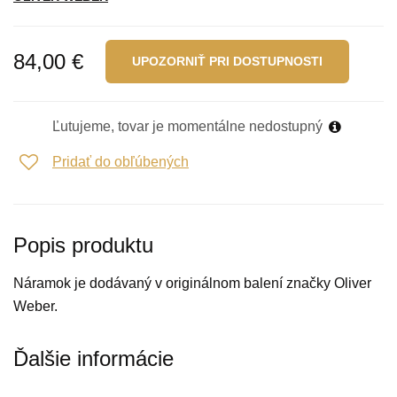
84,00 €
UPOZORNIŤ PRI DOSTUPNOSTI
Ľutujeme, tovar je momentálne nedostupný
Pridať do obľúbených
Popis produktu
Náramok je dodávaný v originálnom balení značky Oliver
Weber.
Ďalšie informácie