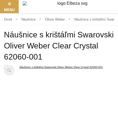
MENU
Úvod
Náušnice
Oliver Weber
Náušnice s krištáľmi Swarov
Náušnice s krištáľmi Swarovski
Oliver Weber Clear Crystal
62060-001