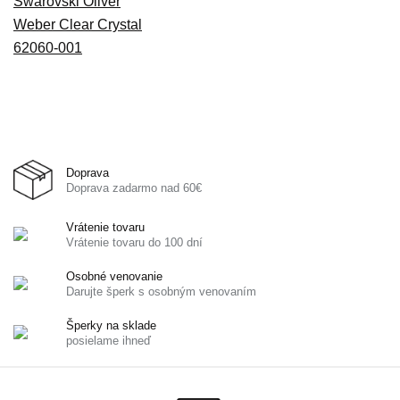
Doprava
Doprava zadarmo nad 60€
Vrátenie tovaru
Vrátenie tovaru do 100 dní
Osobné venovanie
Darujte šperk s osobným venovaním
Šperky na sklade
posielame ihneď