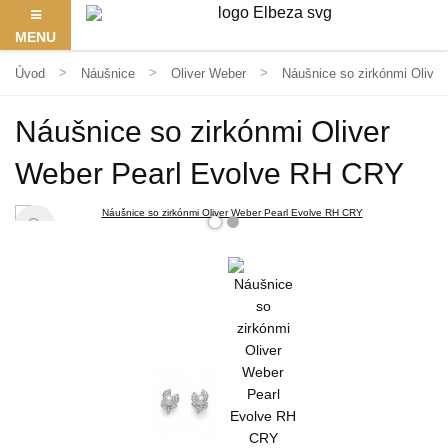
MENU
Úvod
Náušnice
Oliver Weber
Náušnice so zirkónmi Olive
Náušnice so zirkónmi Oliver
Weber Pearl Evolve RH CRY