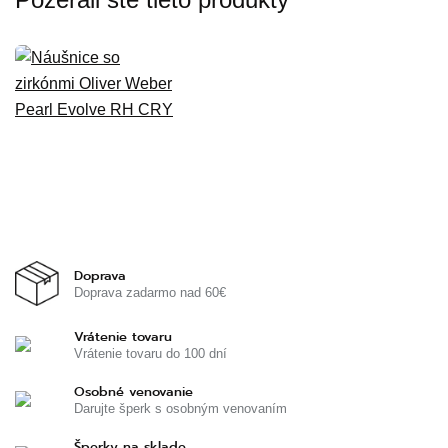
Doprava
Doprava zadarmo nad 60€
Vrátenie tovaru
Vrátenie tovaru do 100 dní
Osobné venovanie
Darujte šperk s osobným venovaním
Šperky na sklade