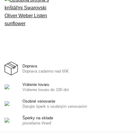
Doprava
Doprava zadarmo nad 60€
Vrátenie tovaru
Vrátenie tovaru do 100 dní
Osobné venovanie
Darujte šperk s osobným venovaním
Šperky na sklade
posielame ihneď