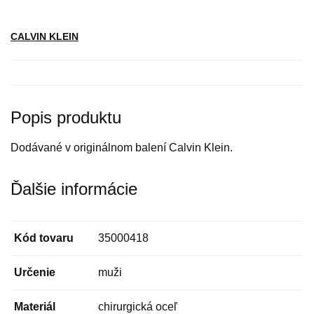
CALVIN KLEIN
Popis produktu
Dodávané v originálnom balení Calvin Klein.
Ďalšie informácie
Kód tovaru
35000418
Určenie
muži
Materiál
chirurgická oceľ