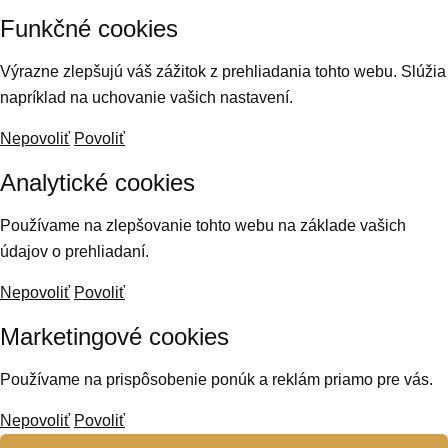
Funkčné cookies
Výrazne zlepšujú váš zážitok z prehliadania tohto webu. Slúžia
napríklad na uchovanie vašich nastavení.
Nepovoliť
Povoliť
Analytické cookies
Používame na zlepšovanie tohto webu na základe vašich
údajov o prehliadaní.
Nepovoliť
Povoliť
Marketingové cookies
Používame na prispôsobenie ponúk a reklám priamo pre vás.
Nepovoliť
Povoliť