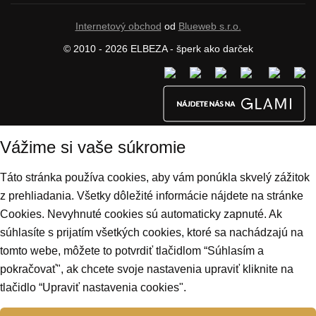
Internetový obchod
od
Blueweb s.r.o.
© 2010 - 2026 ELBEZA - šperk ako darček
Vážime si vaše súkromie
Táto stránka používa cookies, aby vám ponúkla skvelý zážitok
z prehliadania. Všetky dôležité informácie nájdete na stránke
Cookies. Nevyhnuté cookies sú automaticky zapnuté. Ak
súhlasíte s prijatím všetkých cookies, ktoré sa nachádzajú na
tomto webe, môžete to potvrdiť tlačidlom “Súhlasím a
pokračovať", ak chcete svoje nastavenia upraviť kliknite na
tlačidlo “Upraviť nastavenia cookies".