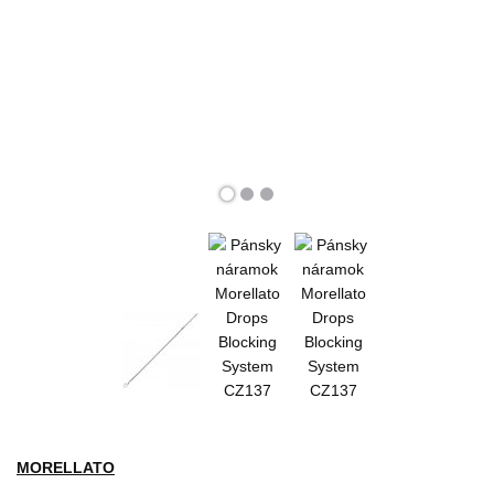
MORELLATO