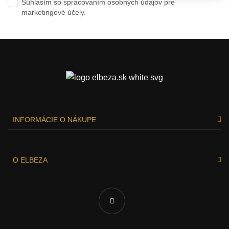
Súhlasím so spracovaním osobných údajov pre
marketingové účely.
Ochrana osobných údajov
INFORMÁCIE O NÁKUPE
O ELBEZA