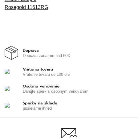
Doprava
Doprava zadarmo nad 60€
Vrátenie tovaru
Vrátenie tovaru do 100 dní
Osobné venovanie
Darujte šperk s osobným venovaním
Šperky na sklade
posielame ihneď