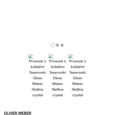
OLIVER WEBER