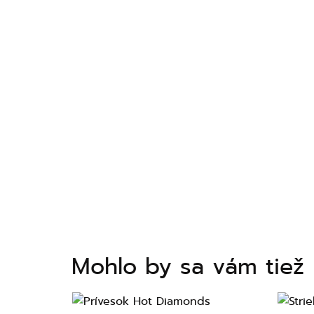
Mohlo by sa vám tiež 