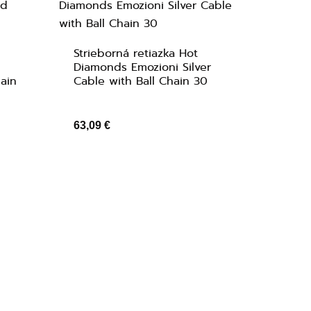
Strieborná retiazka Hot
Diamonds Emozioni Silver
ain
Cable with Ball Chain 30
63,09 €