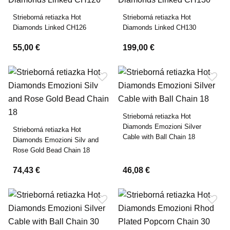
Strieborná retiazka Hot
Strieborná retiazka Hot
Diamonds Linked CH126
Diamonds Linked CH130
55,00 €
199,00 €
Strieborná retiazka Hot
Diamonds Emozioni Silver
Strieborná retiazka Hot
Cable with Ball Chain 18
Diamonds Emozioni Silv and
Rose Gold Bead Chain 18
74,43 €
46,08 €