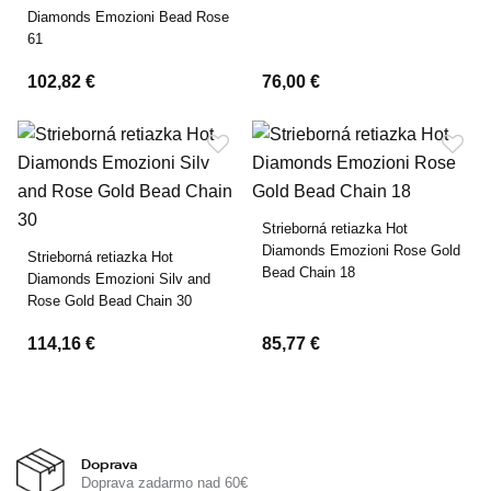
Diamonds Emozioni Bead Rose
61
102,82 €
76,00 €
Strieborná retiazka Hot
Diamonds Emozioni Rose Gold
Strieborná retiazka Hot
Bead Chain 18
Diamonds Emozioni Silv and
Rose Gold Bead Chain 30
114,16 €
85,77 €
Doprava
Doprava zadarmo nad 60€