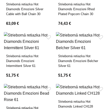
Strieborná retiazka Hot
Strieborná retiazka Hot
Diamonds Emozioni Silver
Diamonds Emozioni Rhod
Cable with Ball Chain 30
Plated Popcorn Chain 30
63,09 €
74,43 €
Strieborná retiazka Hot
Strieborná retiazka Hot
Diamonds Emozioni
Diamonds Emozioni Belcher
Intermittent Silver 61
Silver 61
51,75 €
51,75 €
Strieborná retiazka Hot
Diamonds Linked CH128
Strieborná retiazka Hot