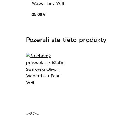
Weber Tiny WHI
35,00 €
Pozerali ste tieto produkty