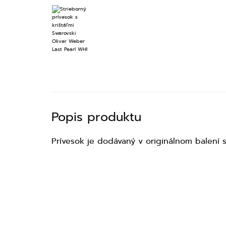
Popis produktu
Prívesok je dodávaný v originálnom balení sp