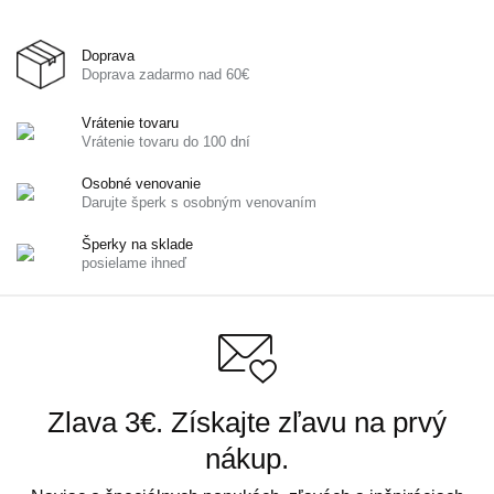
Doprava
Doprava zadarmo nad 60€
Vrátenie tovaru
Vrátenie tovaru do 100 dní
Osobné venovanie
Darujte šperk s osobným venovaním
Šperky na sklade
posielame ihneď
Zlava 3€. Získajte zľavu na prvý
nákup.