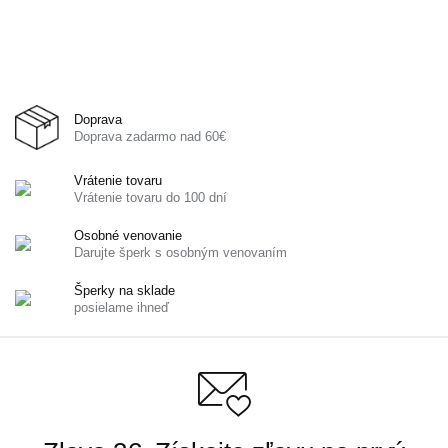
Doprava
Doprava zadarmo nad 60€
Vrátenie tovaru
Vrátenie tovaru do 100 dní
Osobné venovanie
Darujte šperk s osobným venovaním
Šperky na sklade
posielame ihneď