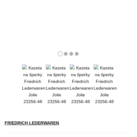
FRIEDRICH LEDERWAREN