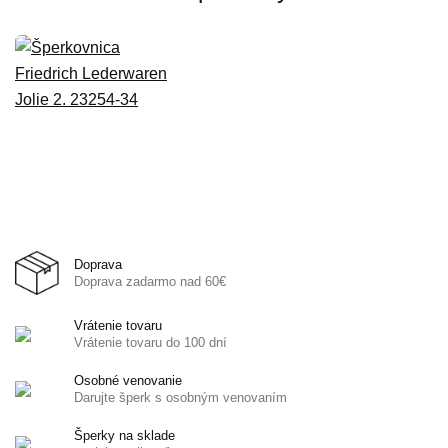
Doprava
Doprava zadarmo nad 60€
Vrátenie tovaru
Vrátenie tovaru do 100 dní
Osobné venovanie
Darujte šperk s osobným venovaním
Šperky na sklade