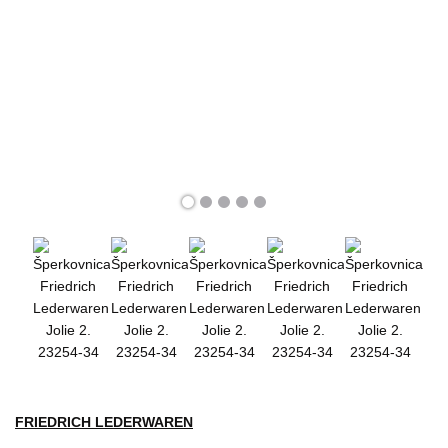
FRIEDRICH LEDERWAREN