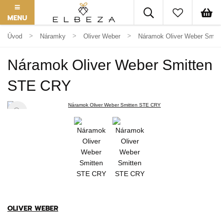
MENU
Úvod
Náramky
Oliver Weber
Náramok Oliver Weber Smit
Náramok Oliver Weber Smitten
STE CRY
OLIVER WEBER