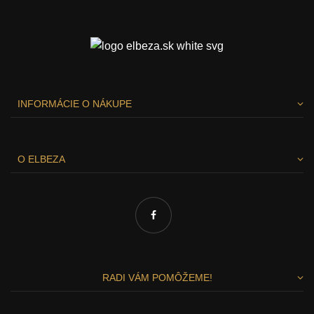
INFORMÁCIE O NÁKUPE
O ELBEZA
RADI VÁM POMÔŽEME!