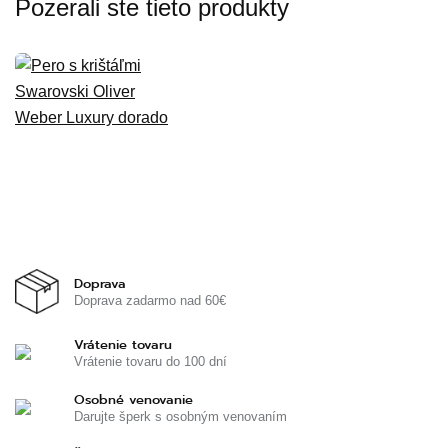
Pozerali ste tieto produkty
Doprava
Doprava zadarmo nad 60€
Vrátenie tovaru
Vrátenie tovaru do 100 dní
Osobné venovanie
Darujte šperk s osobným venovaním