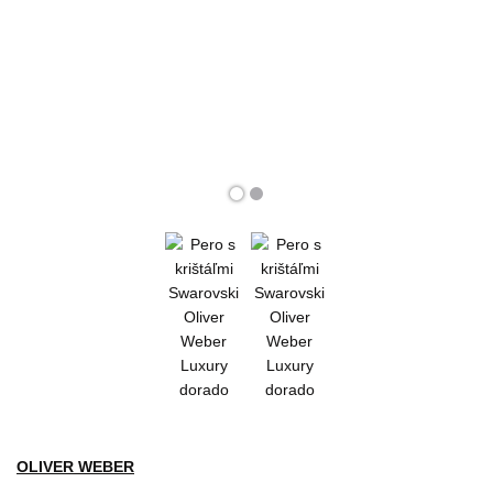
OLIVER WEBER