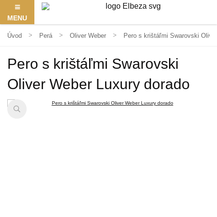
MENU
Úvod
Perá
Oliver Weber
Pero s krištáľmi Swarovski Oliv
Pero s krištáľmi Swarovski
Oliver Weber Luxury dorado