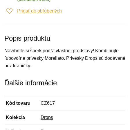
Pridať do obľúbených
Popis produktu
Navrhnite si šperk podľa vlastnej predstavy! Kombinujte
ľubovoľne prívesky Morellato. Prívesky Drops sú dodávané
bez krabičky.
Ďalšie informácie
Kód tovaru
CZ617
Kolekcia
Drops