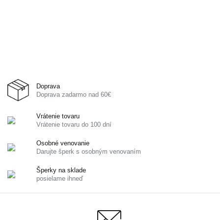
Doprava
Doprava zadarmo nad 60€
Vrátenie tovaru
Vrátenie tovaru do 100 dní
Osobné venovanie
Darujte šperk s osobným venovaním
Šperky na sklade
posielame ihneď