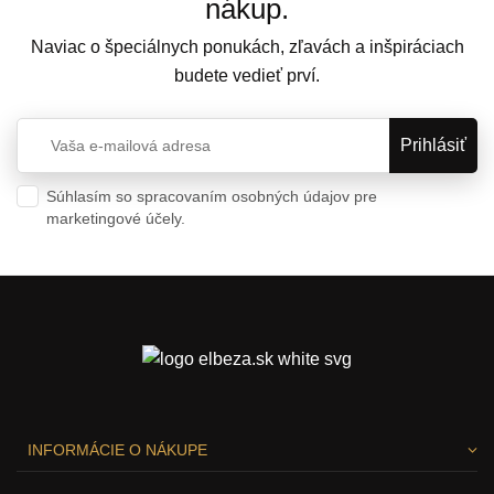
nákup.
Naviac o špeciálnych ponukách, zľavách a inšpiráciach
budete vedieť prví.
Súhlasím so spracovaním osobných údajov pre
marketingové účely.
Ochrana osobných údajov
INFORMÁCIE O NÁKUPE